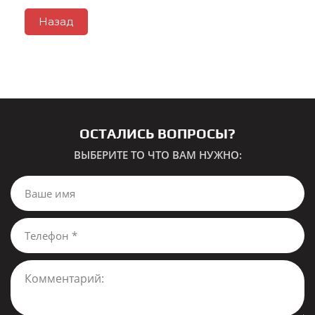
Назад
ОСТАЛИСЬ ВОПРОСЫ?
ВЫБЕРИТЕ ТО ЧТО ВАМ НУЖНО: