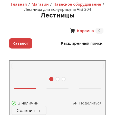
Главная
/
Магазин
/
Навесное оборудование
/
Лестница для полуприцепа Aisi 304
Лестницы
Корзина
0
Каталог
Расширенный поиск
В наличии
Поделиться
Сравнить