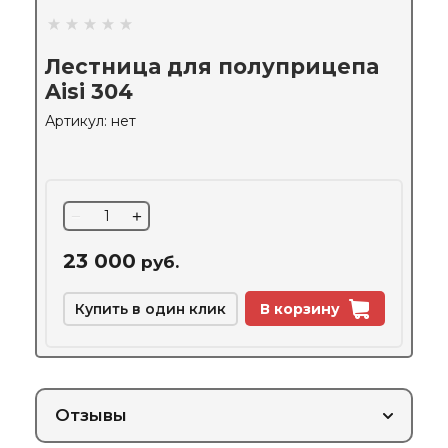
Лестница для полуприцепа
Aisi 304
Артикул:
нет
−
+
23 000
руб.
Купить в один клик
В корзину
Отзывы