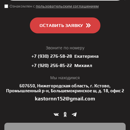
Ознакомлен с
пользовательским соглашением
ОСТАВИТЬ ЗАЯВКУ
Звоните по номеру
+7 (930) 276-58-28 Екатерина
+7 (920) 256-85-22 Михаил
Мы находимся
607650, Нижегородская область, г. Кстово,
Промышленный р-н, Большемокринское ш, д. 18, офис 2
kastornn152@gmail.com